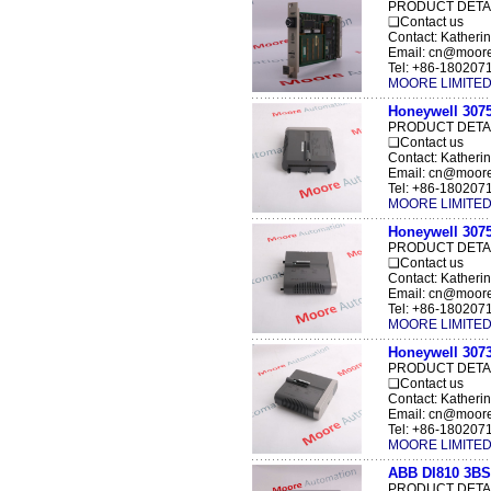
PRODUCT DETA
❑Contact us
Contact: Katheri
Email: cn@moor
Tel: +86-1802071
MOORE LIMITE
Honeywell 307
PRODUCT DETA
❑Contact us
Contact: Katheri
Email: cn@moor
Tel: +86-1802071
MOORE LIMITE
Honeywell 307
PRODUCT DETA
❑Contact us
Contact: Katheri
Email: cn@moor
Tel: +86-1802071
MOORE LIMITE
Honeywell 307
PRODUCT DETA
❑Contact us
Contact: Katheri
Email: cn@moor
Tel: +86-1802071
MOORE LIMITE
ABB DI810 3BS
PRODUCT DETA