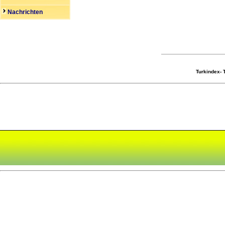
Nachrichten
Turkindex-