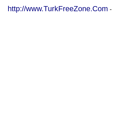
http://www.TurkFreeZone.Com
-