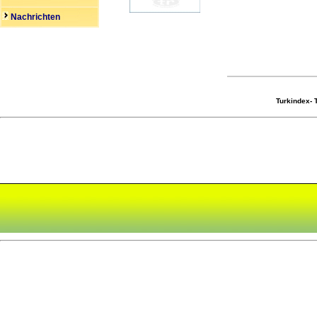
Nachrichten
Turkindex-