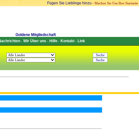
Fügen Sie Lieblinge hinzu
-
Machen Sie Usa Ihre Startseite
Goldene Mitgliedschaft
Nachrichten
Wir Über uns
Hilfe
Kontakt
Link
-
-
-
-