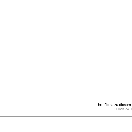
Ihre Firma zu diesem 
Füllen Sie 