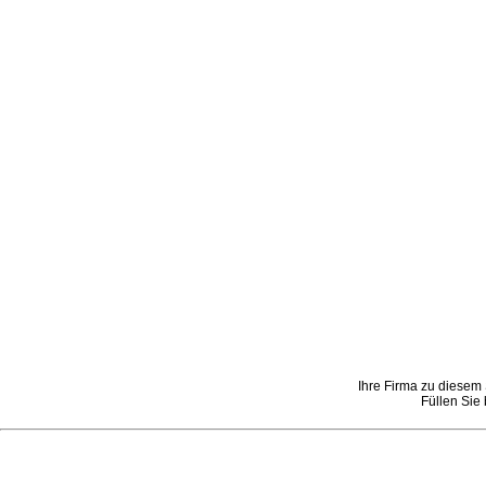
Ihre Firma zu diesem 
Füllen Sie 