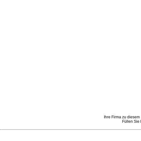
Ihre Firma zu diesem 
Füllen Sie 