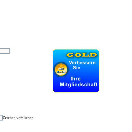
Zeichen verblieben.