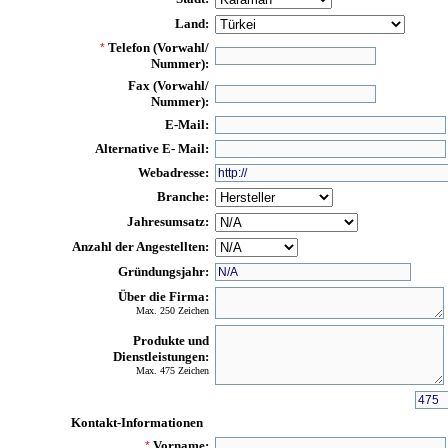
Land:
Telefon (Vorwahl/
*
Nummer):
Fax (Vorwahl/
Nummer):
E-Mail:
Alternative E- Mail:
Webadresse:
Branche:
Jahresumsatz:
Anzahl der Angestellten:
Gründungsjahr:
Über die Firma:
Max. 250 Zeichen
Produkte und
Dienstleistungen:
Max. 475 Zeichen
Kontakt-Informationen
Vorname:
*