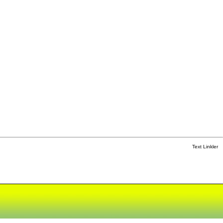
Text Linkler