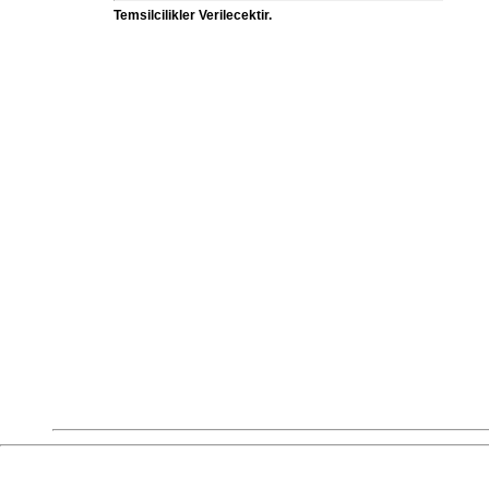
Temsilcilikler Verilecektir.