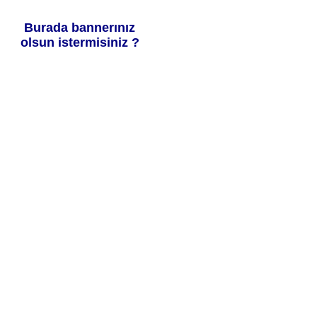
Burada bannerınız
olsun istermisiniz ?