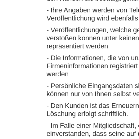
- Ihre Angaben werden von Tel
Veröffentlichung wird ebenfalls
- Veröffentlichungen, welche g
verstoßen können unter keine
repräsentiert werden
- Die Informationen, die von u
Firmeninformationen registrier
werden
- Persönliche Eingangsdaten s
können nur von Ihnen selbst v
- Den Kunden ist das Erneuern
Löschung erfolgt schriftlich.
- Im Falle einer Mitgliedschaft, 
einverstanden, dass seine au