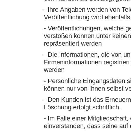
- Ihre Angaben werden von Tel
Veröffentlichung wird ebenfalls
- Veröffentlichungen, welche g
verstoßen können unter keine
repräsentiert werden
- Die Informationen, die von u
Firmeninformationen registrier
werden
- Persönliche Eingangsdaten s
können nur von Ihnen selbst v
- Den Kunden ist das Erneuern
Löschung erfolgt schriftlich.
- Im Falle einer Mitgliedschaft, 
einverstanden, dass seine au