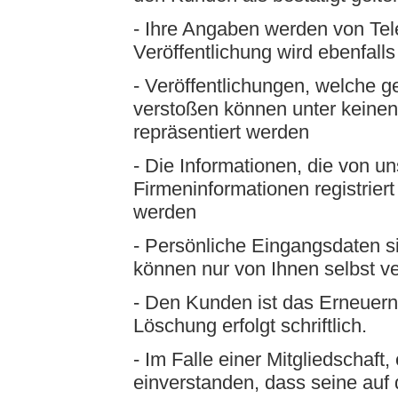
- Ihre Angaben werden von Tel
Veröffentlichung wird ebenfalls
- Veröffentlichungen, welche g
verstoßen können unter keine
repräsentiert werden
- Die Informationen, die von u
Firmeninformationen registrier
werden
- Persönliche Eingangsdaten s
können nur von Ihnen selbst v
- Den Kunden ist das Erneuern
Löschung erfolgt schriftlich.
- Im Falle einer Mitgliedschaft, 
einverstanden, dass seine au