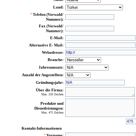
Land:
Telefon (Vorwahl/
*
Nummer):
Fax (Vorwahl/
Nummer):
E-Mail:
Alternative E- Mail:
Webadresse:
Branche:
Jahresumsatz:
Anzahl der Angestellten:
Gründungsjahr:
Über die Firma:
Max. 250 Zeichen
Produkte und
Dienstleistungen:
Max. 475 Zeichen
Kontakt-Informationen
Vorname:
*