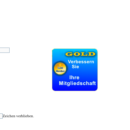
Zeichen verblieben.