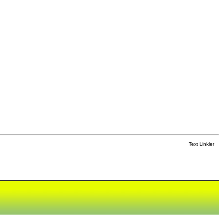
Text Linkler