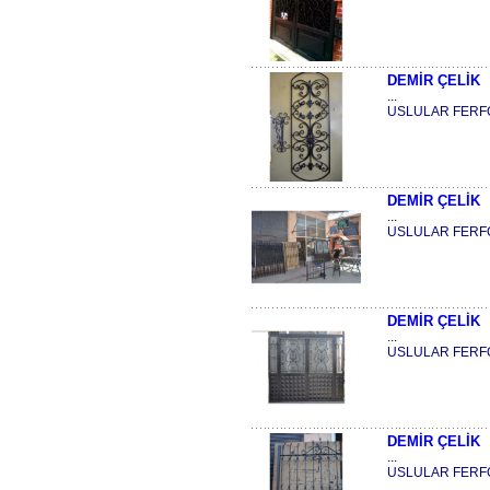
DEMİR ÇELİK
...
USLULAR FERF
DEMİR ÇELİK
...
USLULAR FERF
DEMİR ÇELİK
...
USLULAR FERF
DEMİR ÇELİK
...
USLULAR FERF